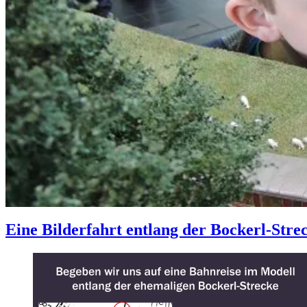
Eine Bilderfahrt entlang der Bockerl-Stre